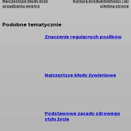
Najczęstsze błędy przy
Kultura produktywności i jej
urządzaniu wnętrz
ciemna strona
Podobne tematycznie
Znaczenie regularnych posiłków
Najczęstsze błędy żywieniowe
Podstawowe zasady zdrowego
stylu życia