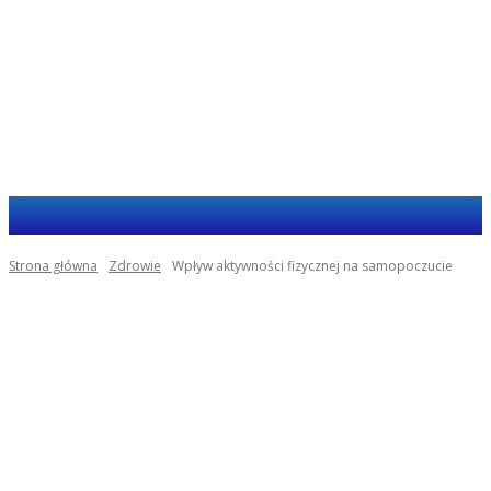
Haja.com.pl
Strona główna
Zdrowie
Wpływ aktywności fizycznej na samopoczucie