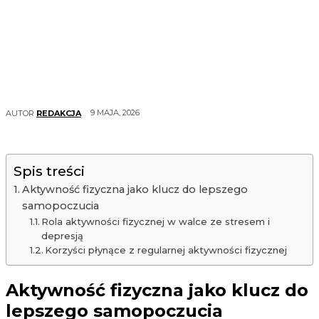
9 MAJA, 2026
AUTOR
REDAKCJA
Spis treści
Aktywność fizyczna jako klucz do lepszego
samopoczucia
Rola aktywności fizycznej w walce ze stresem i
depresją
Korzyści płynące z regularnej aktywności fizycznej
Aktywność fizyczna jako klucz do
lepszego samopoczucia