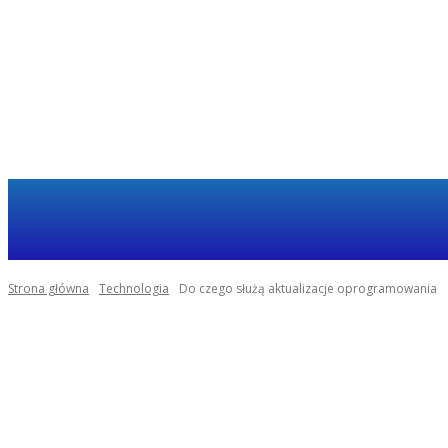
Haja
TECHNOLOGIA
Strona główna
Technologia
Do czego służą aktualizacje oprogramowania