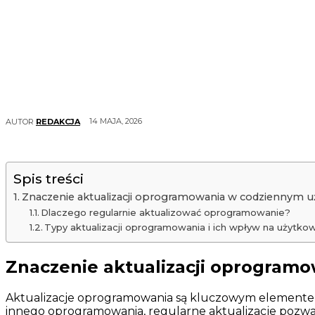
14 MAJA, 2026
AUTOR
REDAKCJA
Spis treści
Znaczenie aktualizacji oprogramowania w codziennym 
Dlaczego regularnie aktualizować oprogramowanie?
Typy aktualizacji oprogramowania i ich wpływ na użytko
Znaczenie aktualizacji oprogram
Aktualizacje oprogramowania są kluczowym elementem
innego oprogramowania, regularne aktualizacje pozwala