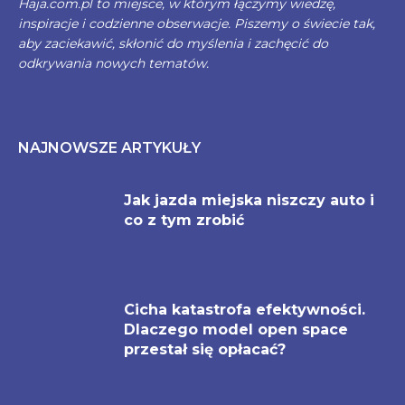
Haja.com.pl to miejsce, w którym łączymy wiedzę,
inspiracje i codzienne obserwacje. Piszemy o świecie tak,
aby zaciekawić, skłonić do myślenia i zachęcić do
odkrywania nowych tematów.
NAJNOWSZE ARTYKUŁY
Jak jazda miejska niszczy auto i
co z tym zrobić
Cicha katastrofa efektywności.
Dlaczego model open space
przestał się opłacać?