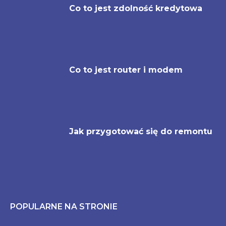
Co to jest zdolność kredytowa
Co to jest router i modem
Jak przygotować się do remontu
POPULARNE NA STRONIE