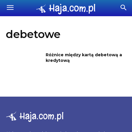
Haja.com.pl
debetowe
Różnice między kartą debetową a
kredytową
Haja.com.pl