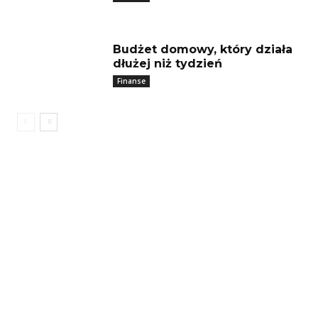
Budżet domowy, który działa
dłużej niż tydzień
Finanse