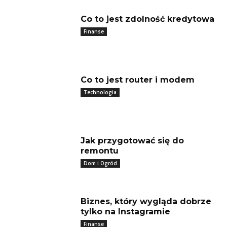
Co to jest zdolność kredytowa
Finanse
Co to jest router i modem
Technologia
Jak przygotować się do
remontu
Dom i Ogród
Biznes, który wygląda dobrze
tylko na Instagramie
Finanse