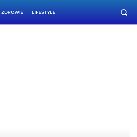
ZDROWIE
LIFESTYLE