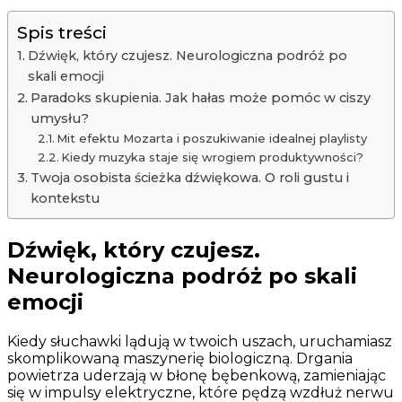
Spis treści
Dźwięk, który czujesz. Neurologiczna podróż po
skali emocji
Paradoks skupienia. Jak hałas może pomóc w ciszy
umysłu?
Mit efektu Mozarta i poszukiwanie idealnej playlisty
Kiedy muzyka staje się wrogiem produktywności?
Twoja osobista ścieżka dźwiękowa. O roli gustu i
kontekstu
Dźwięk, który czujesz.
Neurologiczna podróż po skali
emocji
Kiedy słuchawki lądują w twoich uszach, uruchamiasz
skomplikowaną maszynerię biologiczną. Drgania
powietrza uderzają w błonę bębenkową, zamieniając
się w impulsy elektryczne, które pędzą wzdłuż nerwu