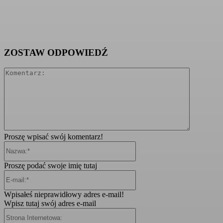
ZOSTAW ODPOWIEDŹ
Komentarz
Proszę wpisać swój komentarz!
Nazwa:*
Proszę podać swoje imię tutaj
E-
mail:*
Wpisałeś nieprawidłowy adres e-mail!
Wpisz tutaj swój adres e-mail
Strona
Internetowa: