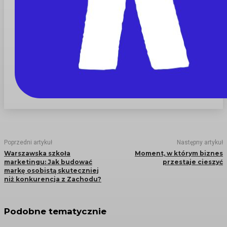
Poprzedni artykuł
Następny artykuł
Warszawska szkoła
Moment, w którym biznes
marketingu: Jak budować
przestaje cieszyć
markę osobistą skuteczniej
niż konkurencja z Zachodu?
Podobne tematycznie