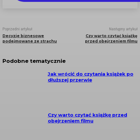
Poprzedni artykuł
Następny artykuł
Decyzje biznesowe
Czy warto czytać książkę
podejmowane ze strachu
przed obejrzeniem filmu
Podobne tematycznie
Jak wrócić do czytania książek po
dłuższej przerwie
Czy warto czytać książkę przed
obejrzeniem filmu