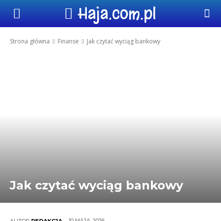
Haja.com.pl
Strona główna
Finanse
Jak czytać wyciąg bankowy
Jak czytać wyciąg bankowy
10 MAJA, 2026
AUTOR
REDAKCJA