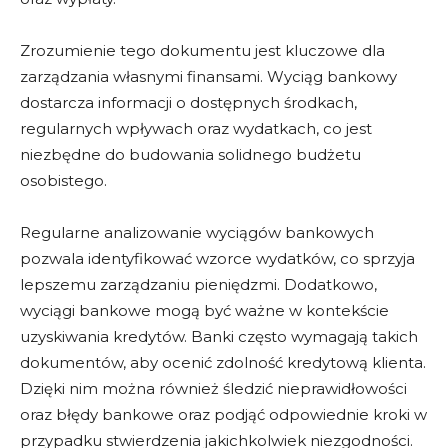
Zrozumienie tego dokumentu jest kluczowe dla
zarządzania własnymi finansami. Wyciąg bankowy
dostarcza informacji o dostępnych środkach,
regularnych wpływach oraz wydatkach, co jest
niezbędne do budowania solidnego budżetu
osobistego.
Regularne analizowanie wyciągów bankowych
pozwala identyfikować wzorce wydatków, co sprzyja
lepszemu zarządzaniu pieniędzmi. Dodatkowo,
wyciągi bankowe mogą być ważne w kontekście
uzyskiwania kredytów. Banki często wymagają takich
dokumentów, aby ocenić zdolność kredytową klienta.
Dzięki nim można również śledzić nieprawidłowości
oraz błędy bankowe oraz podjąć odpowiednie kroki w
przypadku stwierdzenia jakichkolwiek niezgodności.