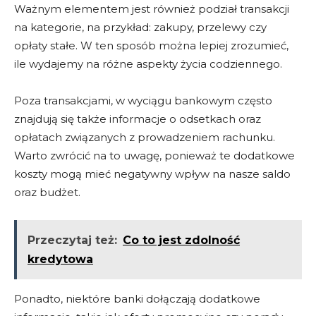
Ważnym elementem jest również podział transakcji
na kategorie, na przykład: zakupy, przelewy czy
opłaty stałe. W ten sposób można lepiej zrozumieć,
ile wydajemy na różne aspekty życia codziennego.
Poza transakcjami, w wyciągu bankowym często
znajdują się także informacje o odsetkach oraz
opłatach związanych z prowadzeniem rachunku.
Warto zwrócić na to uwagę, ponieważ te dodatkowe
koszty mogą mieć negatywny wpływ na nasze saldo
oraz budżet.
Przeczytaj też:
Co to jest zdolność
kredytowa
Ponadto, niektóre banki dołączają dodatkowe