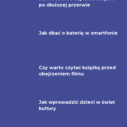
po dłuższej przerwie
Jak dbać o baterię w smartfonie
Czy warto czytać książkę przed
obejrzeniem filmu
Jak wprowadzić dzieci w świat
kultury