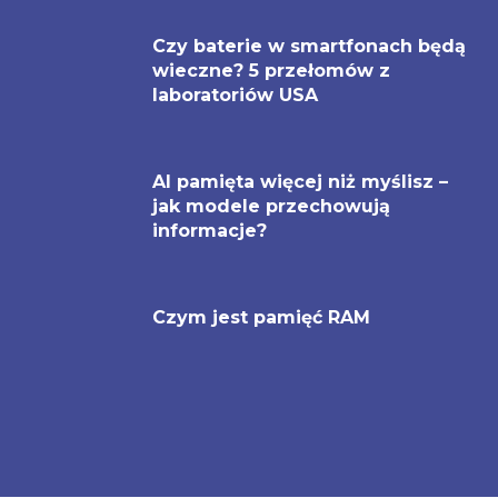
Czy baterie w smartfonach będą
wieczne? 5 przełomów z
laboratoriów USA
AI pamięta więcej niż myślisz –
jak modele przechowują
informacje?
Czym jest pamięć RAM