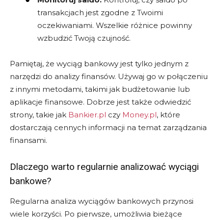
transakcjach jest zgodne z Twoimi
oczekiwaniami. Wszelkie różnice powinny
wzbudzić Twoją czujność.
Pamiętaj, że wyciąg bankowy jest tylko jednym z
narzędzi do analizy finansów. Używaj go w połączeniu
z innymi metodami, takimi jak budżetowanie lub
aplikacje finansowe. Dobrze jest także odwiedzić
strony, takie jak
Bankier.pl
czy
Money.pl
, które
dostarczają cennych informacji na temat zarządzania
finansami.
Dlaczego warto regularnie analizować wyciągi
bankowe?
Regularna analiza wyciągów bankowych przynosi
wiele korzyści. Po pierwsze, umożliwia bieżące