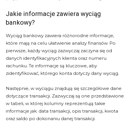
Jakie informacje zawiera wyciąg
bankowy?
Wyciąg bankowy zawiera różnorodne informacje,
które mają na celu ułatwienie analizy finansów. Po
pierwsze, każdy wyciąg zazwyczaj zaczyna się od
danych identyfikacyjnych klienta oraz numeru
rachunku. Te informacje są kluczowe, aby
zidentyfikować, którego konta dotyczy dany wyciąg.
Następnie, w wyciągu znajdują się szczegółowe dane
dotyczące transakcji. Zazwyczaj są one przedstawione
w tabeli, w której kolumny reprezentują takie
informacje jak: data transakcji, opis transakcji, kwota
oraz saldo po dokonaniu danej transakcji.