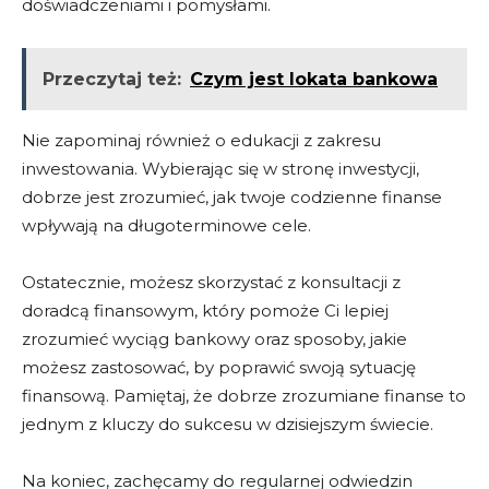
doświadczeniami i pomysłami.
Przeczytaj też:
Czym jest lokata bankowa
Nie zapominaj również o edukacji z zakresu
inwestowania. Wybierając się w stronę inwestycji,
dobrze jest zrozumieć, jak twoje codzienne finanse
wpływają na długoterminowe cele.
Ostatecznie, możesz skorzystać z konsultacji z
doradcą finansowym, który pomoże Ci lepiej
zrozumieć wyciąg bankowy oraz sposoby, jakie
możesz zastosować, by poprawić swoją sytuację
finansową. Pamiętaj, że dobrze zrozumiane finanse to
jednym z kluczy do sukcesu w dzisiejszym świecie.
Na koniec, zachęcamy do regularnej odwiedzin