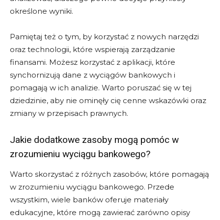
określone wyniki.
Pamiętaj też o tym, by korzystać z nowych narzędzi
oraz technologii, które wspierają zarządzanie
finansami. Możesz korzystać z aplikacji, które
synchornizują dane z wyciągów bankowych i
pomagają w ich analizie. Warto poruszać się w tej
dziedzinie, aby nie ominęły cię cenne wskazówki oraz
zmiany w przepisach prawnych.
Jakie dodatkowe zasoby mogą pomóc w
zrozumieniu wyciągu bankowego?
Warto skorzystać z różnych zasobów, które pomagają
w zrozumieniu wyciągu bankowego. Przede
wszystkim, wiele banków oferuje materiały
edukacyjne, które mogą zawierać zarówno opisy