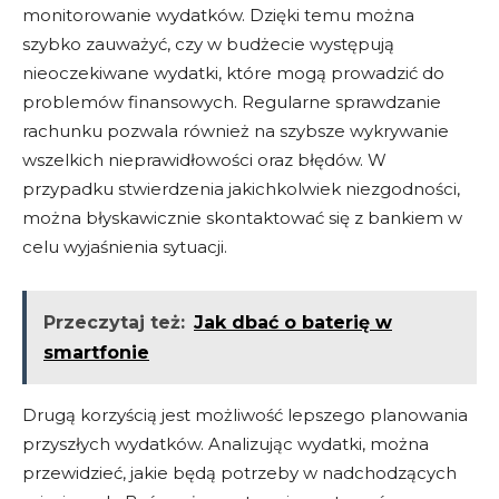
monitorowanie wydatków. Dzięki temu można
szybko zauważyć, czy w budżecie występują
nieoczekiwane wydatki, które mogą prowadzić do
problemów finansowych. Regularne sprawdzanie
rachunku pozwala również na szybsze wykrywanie
wszelkich nieprawidłowości oraz błędów. W
przypadku stwierdzenia jakichkolwiek niezgodności,
można błyskawicznie skontaktować się z bankiem w
celu wyjaśnienia sytuacji.
Przeczytaj też:
Jak dbać o baterię w
smartfonie
Drugą korzyścią jest możliwość lepszego planowania
przyszłych wydatków. Analizując wydatki, można
przewidzieć, jakie będą potrzeby w nadchodzących