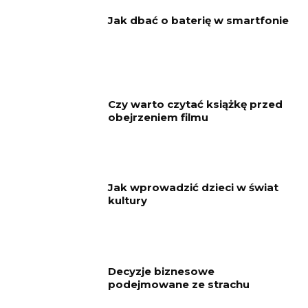
Jak dbać o baterię w smartfonie
Czy warto czytać książkę przed
obejrzeniem filmu
Jak wprowadzić dzieci w świat
kultury
Decyzje biznesowe
podejmowane ze strachu