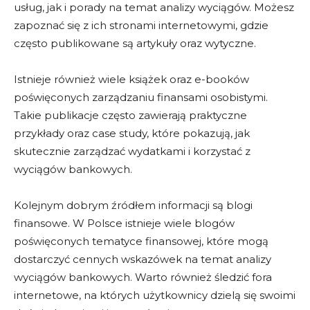
usług, jak i porady na temat analizy wyciągów. Możesz
zapoznać się z ich stronami internetowymi, gdzie
często publikowane są artykuły oraz wytyczne.
Istnieje również wiele książek oraz e-booków
poświęconych zarządzaniu finansami osobistymi.
Takie publikacje często zawierają praktyczne
przykłady oraz case study, które pokazują, jak
skutecznie zarządzać wydatkami i korzystać z
wyciągów bankowych.
Kolejnym dobrym źródłem informacji są blogi
finansowe. W Polsce istnieje wiele blogów
poświęconych tematyce finansowej, które mogą
dostarczyć cennych wskazówek na temat analizy
wyciągów bankowych. Warto również śledzić fora
internetowe, na których użytkownicy dzielą się swoimi