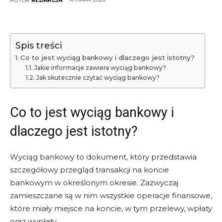
Spis treści
Co to jest wyciąg bankowy i dlaczego jest istotny?
Jakie informacje zawiera wyciąg bankowy?
Jak skutecznie czytać wyciąg bankowy?
Co to jest wyciąg bankowy i
dlaczego jest istotny?
Wyciąg bankowy to dokument, który przedstawia
szczegółowy przegląd transakcji na koncie
bankowym w określonym okresie. Zazwyczaj
zamieszczane są w nim wszystkie operacje finansowe,
które miały miejsce na koncie, w tym przelewy, wpłaty
oraz wypłaty.