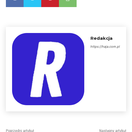
Redakcja
https://haja.com.pl
Poprzedni artykuł
Następny artykuł