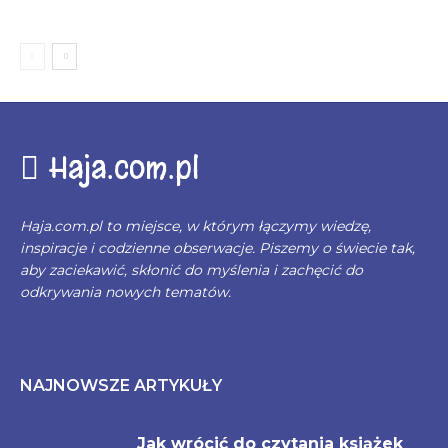
Haja.com.pl
Haja.com.pl to miejsce, w którym łączymy wiedzę,
inspiracje i codzienne obserwacje. Piszemy o świecie tak,
aby zaciekawić, skłonić do myślenia i zachęcić do
odkrywania nowych tematów.
NAJNOWSZE ARTYKUŁY
Jak wrócić do czytania książek