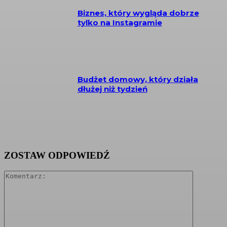
Biznes, który wygląda dobrze
tylko na Instagramie
Budżet domowy, który działa
dłużej niż tydzień
ZOSTAW ODPOWIEDŹ
Komentarz