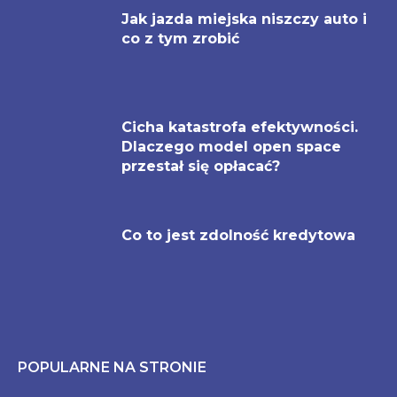
Jak jazda miejska niszczy auto i
co z tym zrobić
Cicha katastrofa efektywności.
Dlaczego model open space
przestał się opłacać?
Co to jest zdolność kredytowa
POPULARNE NA STRONIE