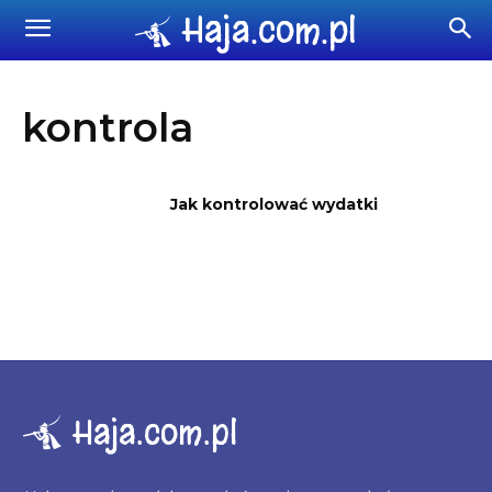
Haja.com.pl
kontrola
Jak kontrolować wydatki
Haja.com.pl