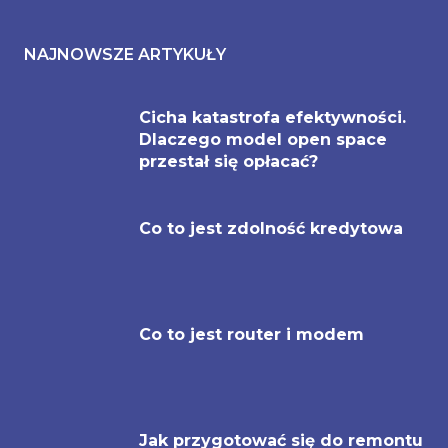
NAJNOWSZE ARTYKUŁY
Cicha katastrofa efektywności.
Dlaczego model open space
przestał się opłacać?
Co to jest zdolność kredytowa
Co to jest router i modem
Jak przygotować się do remontu