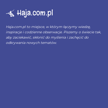
Haja.com.pl
Haja.com.pl to miejsce, w którym łączymy wiedzę,
inspiracje i codzienne obserwacje. Piszemy o świecie tak,
aby zaciekawić, skłonić do myślenia i zachęcić do
odkrywania nowych tematów.