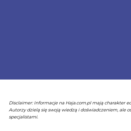
Disclaimer: Informacje na Haja.com.pl mają charakter ed
Autorzy dzielą się swoją wiedzą i doświadczeniem, ale
specjalistami.