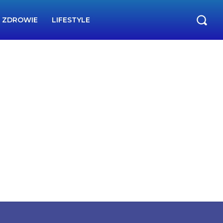
ZDROWIE
LIFESTYLE