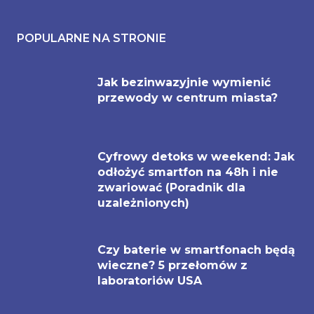
POPULARNE NA STRONIE
Jak bezinwazyjnie wymienić
przewody w centrum miasta?
Cyfrowy detoks w weekend: Jak
odłożyć smartfon na 48h i nie
zwariować (Poradnik dla
uzależnionych)
Czy baterie w smartfonach będą
wieczne? 5 przełomów z
laboratoriów USA