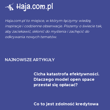
Haja.com.pl
Haja.com.pl to miejsce, w którym łączymy wiedzę,
inspiracje i codzienne obserwacje. Piszemy o świecie tak,
aby zaciekawić, skłonić do myślenia i zachęcić do
odkrywania nowych tematów.
NAJNOWSZE ARTYKUŁY
Cicha katastrofa efektywności.
Dlaczego model open space
przestał się opłacać?
Co to jest zdolność kredytowa