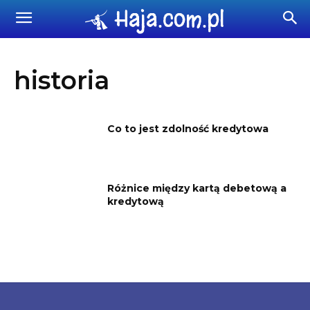
Haja.com.pl
historia
Co to jest zdolność kredytowa
Różnice między kartą debetową a
kredytową