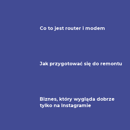
Co to jest router i modem
Jak przygotować się do remontu
Biznes, który wygląda dobrze
tylko na Instagramie