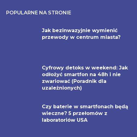
POPULARNE NA STRONIE
Jak bezinwazyjnie wymienić
przewody w centrum miasta?
Cyfrowy detoks w weekend: Jak
odłożyć smartfon na 48h i nie
zwariować (Poradnik dla
uzależnionych)
Czy baterie w smartfonach będą
wieczne? 5 przełomów z
laboratoriów USA