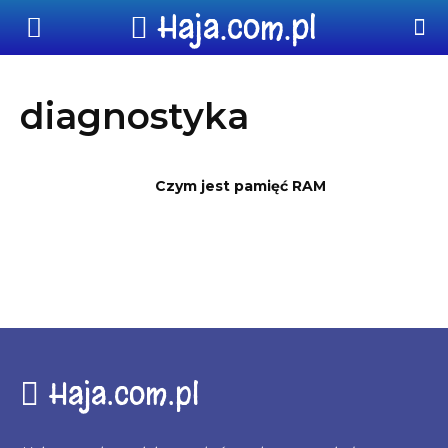
Haja.com.pl
diagnostyka
Czym jest pamięć RAM
Haja.com.pl