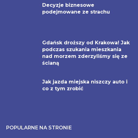
Decyzje biznesowe
podejmowane ze strachu
Gdańsk droższy od Krakowa! Jak
podczas szukania mieszkania
nad morzem zderzyliśmy się ze
ścianą
Jak jazda miejska niszczy auto i
co z tym zrobić
POPULARNE NA STRONIE